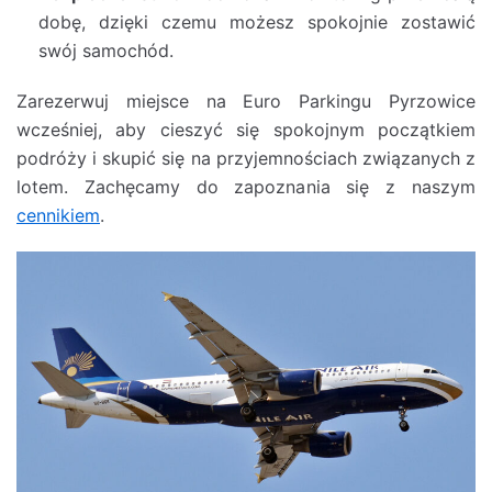
dobę, dzięki czemu możesz spokojnie zostawić
swój samochód.
Zarezerwuj miejsce na Euro Parkingu Pyrzowice
wcześniej, aby cieszyć się spokojnym początkiem
podróży i skupić się na przyjemnościach związanych z
lotem. Zachęcamy do zapoznania się z naszym
cennikiem
.