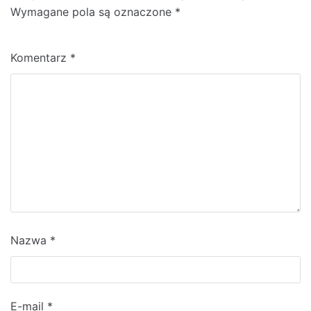
Wymagane pola są oznaczone
*
Komentarz
*
Nazwa
*
E-mail
*