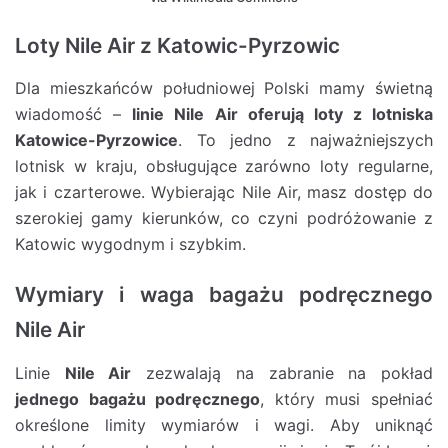
Loty Nile Air z Katowic-Pyrzowic
Dla mieszkańców południowej Polski mamy świetną
wiadomość –
linie Nile Air oferują loty z lotniska
Katowice-Pyrzowice
. To jedno z najważniejszych
lotnisk w kraju, obsługujące zarówno loty regularne,
jak i czarterowe. Wybierając Nile Air, masz dostęp do
szerokiej gamy kierunków, co czyni podróżowanie z
Katowic wygodnym i szybkim.
Wymiary i waga bagażu podręcznego
Nile Air
Linie
Nile Air
zezwalają na zabranie na pokład
jednego bagażu podręcznego
, który musi spełniać
określone limity wymiarów i wagi. Aby uniknąć