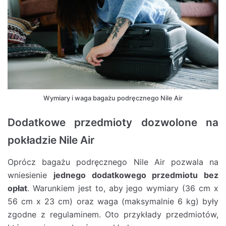
Wymiary i waga bagażu podręcznego Nile Air
Dodatkowe przedmioty dozwolone na
pokładzie Nile Air
Oprócz bagażu podręcznego Nile Air pozwala na
wniesienie
jednego dodatkowego przedmiotu bez
opłat
. Warunkiem jest to, aby jego wymiary (36 cm x
56 cm x 23 cm) oraz waga (maksymalnie 6 kg) były
zgodne z regulaminem. Oto przykłady przedmiotów,