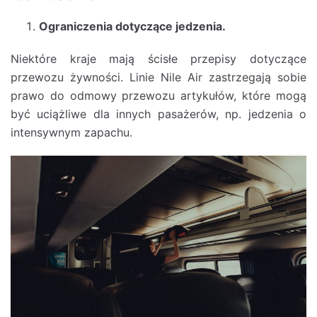
Ograniczenia dotyczące jedzenia.
Niektóre kraje mają ścisłe przepisy dotyczące
przewozu żywności. Linie Nile Air zastrzegają sobie
prawo do odmowy przewozu artykułów, które mogą
być uciążliwe dla innych pasażerów, np. jedzenia o
intensywnym zapachu.