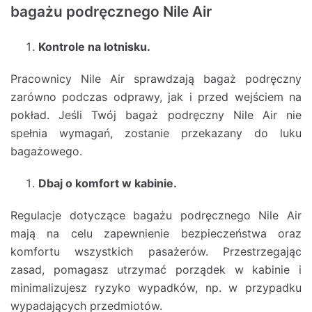
bagażu podręcznego Nile Air
Kontrole na lotnisku.
Pracownicy Nile Air sprawdzają bagaż podręczny
zarówno podczas odprawy, jak i przed wejściem na
pokład. Jeśli Twój bagaż podręczny Nile Air nie
spełnia wymagań, zostanie przekazany do luku
bagażowego.
Dbaj o komfort w kabinie.
Regulacje dotyczące bagażu podręcznego Nile Air
mają na celu zapewnienie bezpieczeństwa oraz
komfortu wszystkich pasażerów. Przestrzegając
zasad, pomagasz utrzymać porządek w kabinie i
minimalizujesz ryzyko wypadków, np. w przypadku
wypadających przedmiotów.