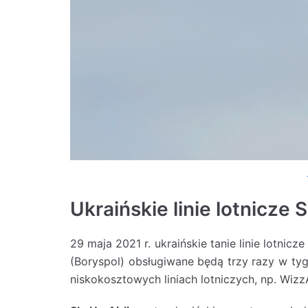
Ukraińskie linie lotnicze
29 maja 2021 r. ukraińskie tanie linie lotnicz
(Boryspol) obsługiwane będą trzy razy w tyg
niskokosztowych liniach lotniczych, np. Wizz