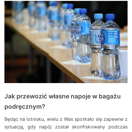
Jak przewozić własne napoje w bagażu
podręcznym?
Będąc na lotnisku, wielu z Was spotkało się zapewne z
sytuacją, gdy napój został skonfiskowany podczas