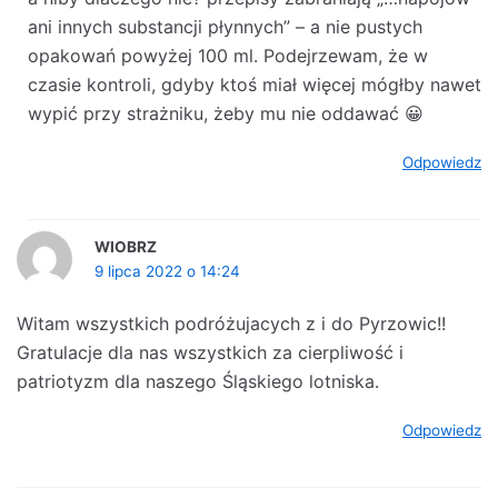
ani innych substancji płynnych” – a nie pustych
opakowań powyżej 100 ml. Podejrzewam, że w
czasie kontroli, gdyby ktoś miał więcej mógłby nawet
wypić przy strażniku, żeby mu nie oddawać 😀
Odpowiedz
WIOBRZ
9 lipca 2022 o 14:24
Witam wszystkich podróżujacych z i do Pyrzowic!!
Gratulacje dla nas wszystkich za cierpliwość i
patriotyzm dla naszego Śląskiego lotniska.
Odpowiedz