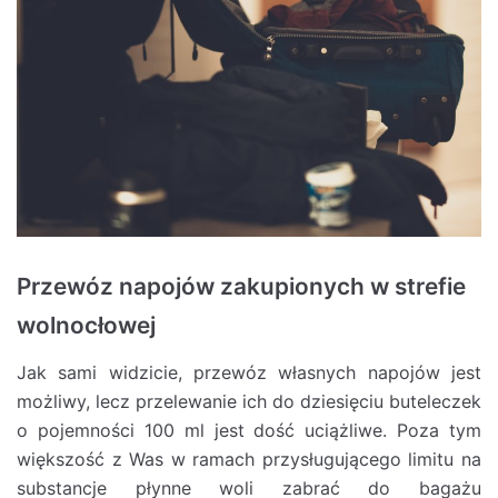
Przewóz napojów zakupionych w strefie
wolnocłowej
Jak sami widzicie, przewóz własnych napojów jest
możliwy, lecz przelewanie ich do dziesięciu buteleczek
o pojemności 100 ml jest dość uciążliwe. Poza tym
większość z Was w ramach przysługującego limitu na
substancje płynne woli zabrać do bagażu