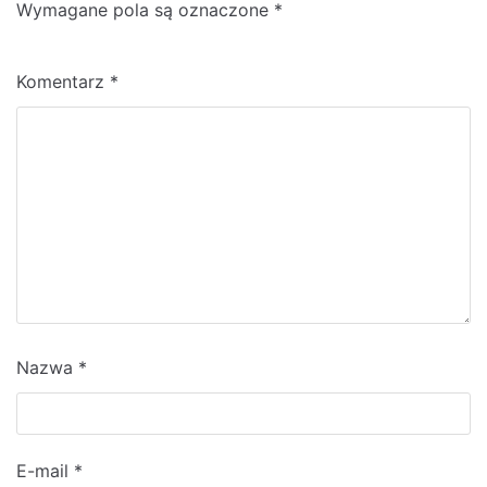
Wymagane pola są oznaczone
*
Komentarz
*
Nazwa
*
E-mail
*