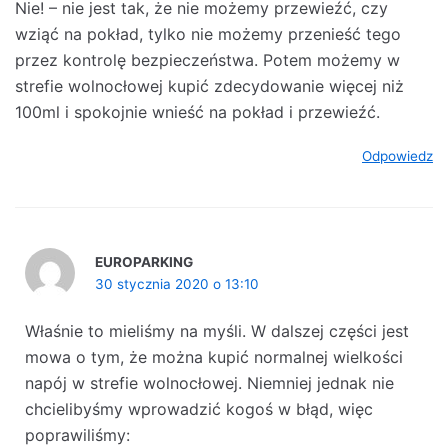
Nie! – nie jest tak, że nie możemy przewieźć, czy
wziąć na pokład, tylko nie możemy przenieść tego
przez kontrolę bezpieczeństwa. Potem możemy w
strefie wolnocłowej kupić zdecydowanie więcej niż
100ml i spokojnie wnieść na pokład i przewieźć.
Odpowiedz
EUROPARKING
30 stycznia 2020 o 13:10
Właśnie to mieliśmy na myśli. W dalszej części jest
mowa o tym, że można kupić normalnej wielkości
napój w strefie wolnocłowej. Niemniej jednak nie
chcielibyśmy wprowadzić kogoś w błąd, więc
poprawiliśmy: