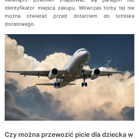
identyfikator miejsca zakupu. Wówczas torby tej nie
można otwierać przed dotarciem do lotniska
docelowego.
Czy można przewozić picie dla dziecka w