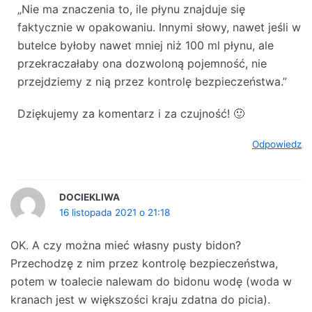
„Nie ma znaczenia to, ile płynu znajduje się
faktycznie w opakowaniu. Innymi słowy, nawet jeśli w
butelce byłoby nawet mniej niż 100 ml płynu, ale
przekraczałaby ona dozwoloną pojemność, nie
przejdziemy z nią przez kontrolę bezpieczeństwa.”
Dziękujemy za komentarz i za czujność! 🙂
Odpowiedz
DOCIEKLIWA
16 listopada 2021 o 21:18
OK. A czy można mieć własny pusty bidon?
Przechodzę z nim przez kontrolę bezpieczeństwa,
potem w toalecie nalewam do bidonu wodę (woda w
kranach jest w większości kraju zdatna do picia).