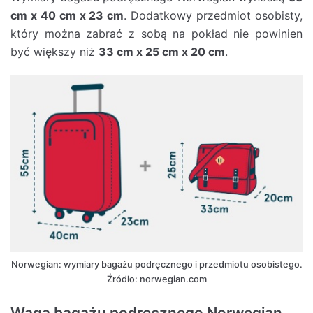
cm x 40 cm x 23 cm
. Dodatkowy przedmiot osobisty,
który można zabrać z sobą na pokład nie powinien
być większy niż
33 cm x 25 cm x 20 cm
.
Norwegian: wymiary bagażu podręcznego i przedmiotu osobistego.
Źródło: norwegian.com
Waga bagażu podręcznego Norwegian