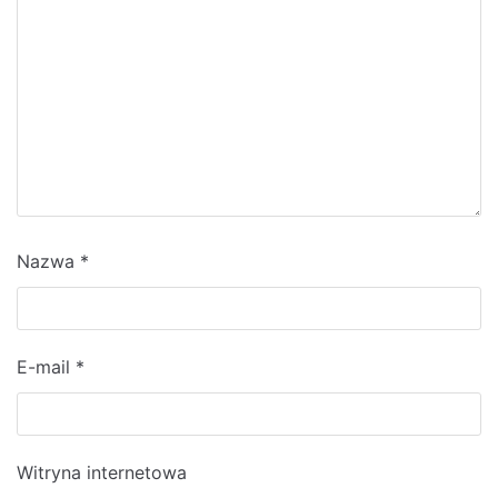
Nazwa
*
E-mail
*
Witryna internetowa