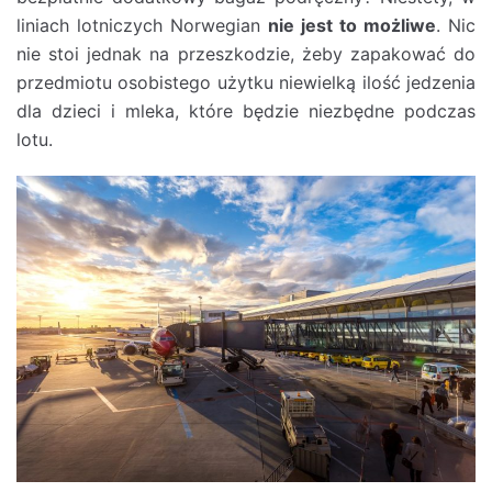
liniach lotniczych Norwegian
nie jest to możliwe
. Nic
nie stoi jednak na przeszkodzie, żeby zapakować do
przedmiotu osobistego użytku niewielką ilość jedzenia
dla dzieci i mleka, które będzie niezbędne podczas
lotu.