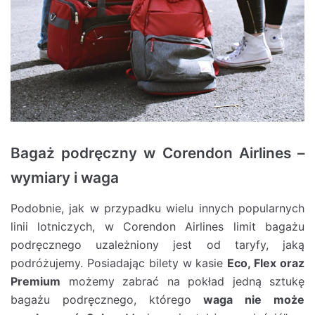
Bagaż podręczny w Corendon Airlines –
wymiary i waga
Podobnie, jak w przypadku wielu innych popularnych
linii lotniczych, w Corendon Airlines limit bagażu
podręcznego uzależniony jest od taryfy, jaką
podróżujemy. Posiadając bilety w kasie
Eco, Flex oraz
Premium
możemy zabrać na pokład jedną sztukę
bagażu podręcznego, którego
waga nie może