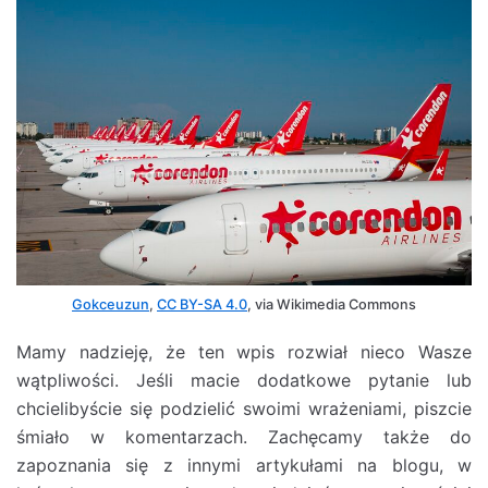
Gokceuzun
,
CC BY-SA 4.0
, via Wikimedia Commons
Mamy nadzieję, że ten wpis rozwiał nieco Wasze
wątpliwości. Jeśli macie dodatkowe pytanie lub
chcielibyście się podzielić swoimi wrażeniami, piszcie
śmiało w komentarzach. Zachęcamy także do
zapoznania się z innymi artykułami na blogu, w