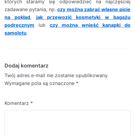
których staramy się odpowiedzieć na najczęściej
zadawane pytania, np.
czy można zabrać własne picie
na pokład
,
jak przewozić kosmetyki w bagażu
podręcznym
lub
czy można wnieść kanapki do
samolotu
.
Dodaj komentarz
Twój adres e-mail nie zostanie opublikowany.
Wymagane pola są oznaczone
*
Komentarz
*