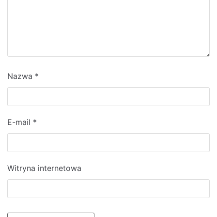
Nazwa
*
E-mail
*
Witryna internetowa